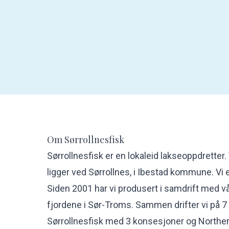
Om Sørrollnesfisk
Sørrollnesfisk er en lokaleid lakseoppdretter
ligger ved Sørrollnes, i Ibestad kommune. Vi 
Siden 2001 har vi produsert i samdrift med 
fjordene i Sør-Troms. Sammen drifter vi på 7
Sørrollnesfisk med 3 konsesjoner og Northe