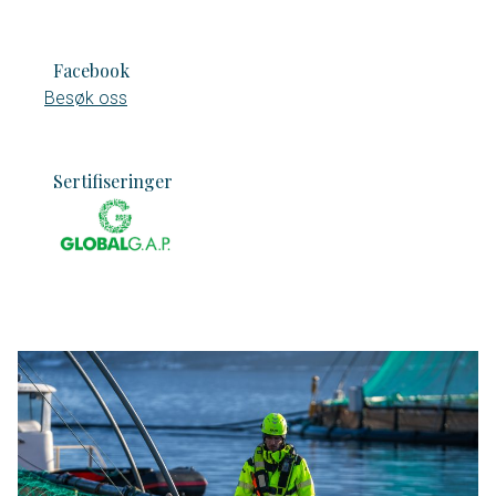
Facebook
Besøk oss
Sertifiseringer