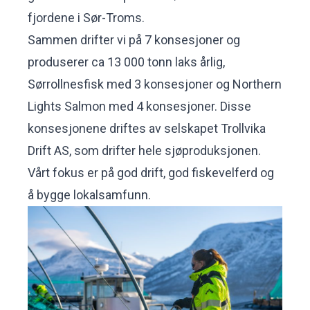
fjordene i Sør-Troms.
Sammen drifter vi på 7 konsesjoner og
produserer ca 13 000 tonn laks årlig,
Sørrollnesfisk med 3 konsesjoner og Northern
Lights Salmon med 4 konsesjoner. Disse
konsesjonene driftes av selskapet Trollvika
Drift AS, som drifter hele sjøproduksjonen.
Vårt fokus er på god drift, god fiskevelferd og
å bygge lokalsamfunn.