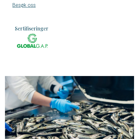
Besøk oss
Sertifiseringer