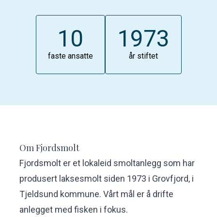
10
1973
faste ansatte
år stiftet
Om Fjordsmolt
Fjordsmolt er et lokaleid smoltanlegg som har
produsert laksesmolt siden 1973 i Grovfjord, i
Tjeldsund kommune. Vårt mål er å drifte
anlegget med fisken i fokus.