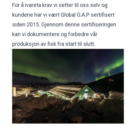
For å ivareta krav vi setter til oss selv og
kundene har vi vært Global G.A.P sertifisert
siden 2015. Gjennom denne sertifiseringen
kan vi dokumentere og forbedre vår
produksjon av fisk fra start til slutt.