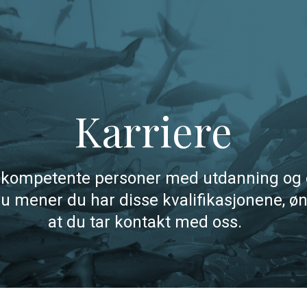
Karriere
ds kompetente personer med utdanning og 
 mener du har disse kvalifikasjonene, øn
at du tar kontakt med oss.