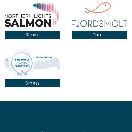
Om oss
Om oss
Om oss