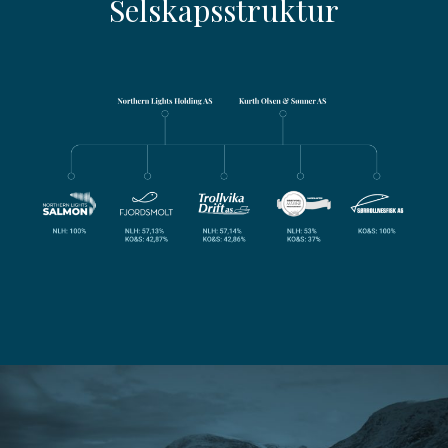
Selskapsstruktur